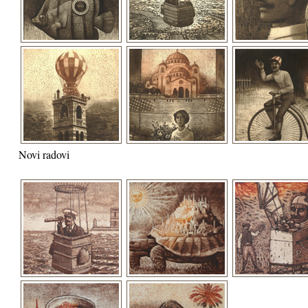
Novi radovi